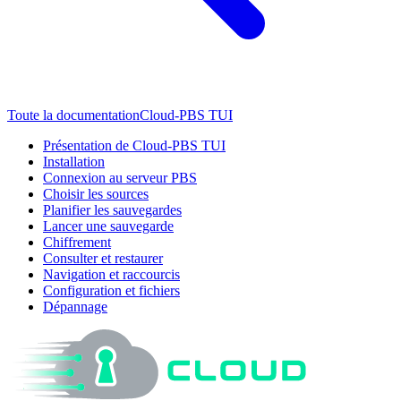
Toute la documentation
Cloud-PBS TUI
Présentation de Cloud-PBS TUI
Installation
Connexion au serveur PBS
Choisir les sources
Planifier les sauvegardes
Lancer une sauvegarde
Chiffrement
Consulter et restaurer
Navigation et raccourcis
Configuration et fichiers
Dépannage