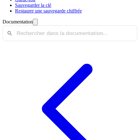
Sauvegarder la clé
Restaurer une sauvegarde chiffrée
Documentation