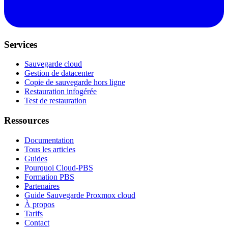
Services
Sauvegarde cloud
Gestion de datacenter
Copie de sauvegarde hors ligne
Restauration infogérée
Test de restauration
Ressources
Documentation
Tous les articles
Guides
Pourquoi Cloud-PBS
Formation PBS
Partenaires
Guide Sauvegarde Proxmox cloud
À propos
Tarifs
Contact