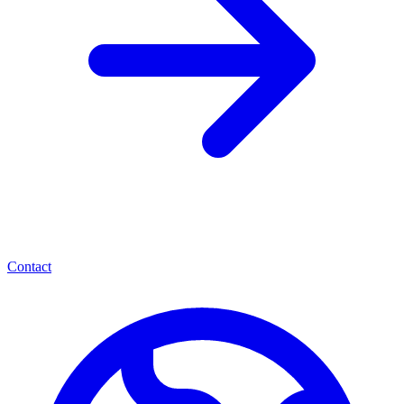
Contact