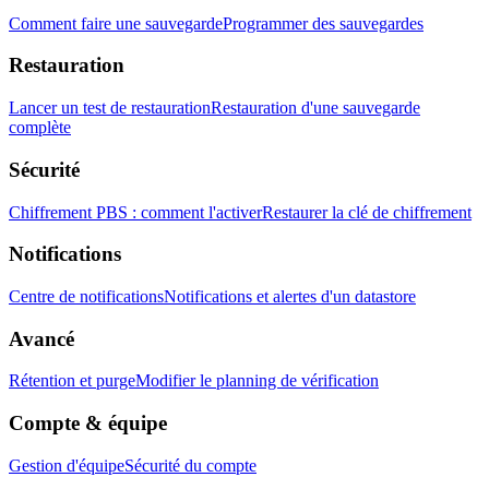
Comment faire une sauvegarde
Programmer des sauvegardes
Restauration
Lancer un test de restauration
Restauration d'une sauvegarde
complète
Sécurité
Chiffrement PBS : comment l'activer
Restaurer la clé de chiffrement
Notifications
Centre de notifications
Notifications et alertes d'un datastore
Avancé
Rétention et purge
Modifier le planning de vérification
Compte & équipe
Gestion d'équipe
Sécurité du compte