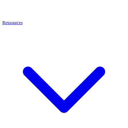
Ressources