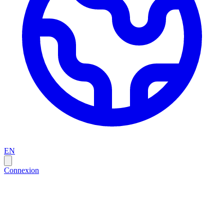
EN
Connexion