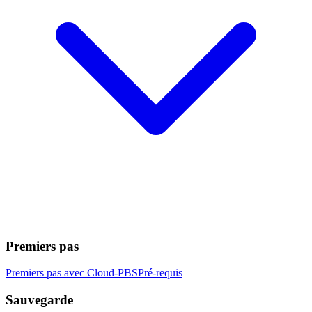
Premiers pas
Premiers pas avec Cloud-PBS
Pré-requis
Sauvegarde