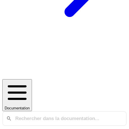
Documentation