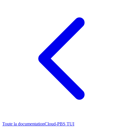
Toute la documentation
Cloud-PBS TUI