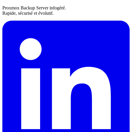
Proxmox Backup Server infogéré.
Rapide, sécurisé et évolutif.