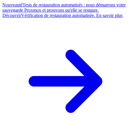
Nouveauté
Tests de restauration automatisés : nous démarrons votre
sauvegarde Proxmox et prouvons qu'elle se restaure.
Découvrir
Vérification de restauration automatisée. En savoir plus