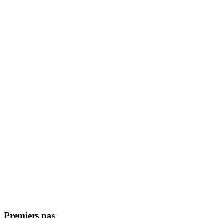
Premiers pas