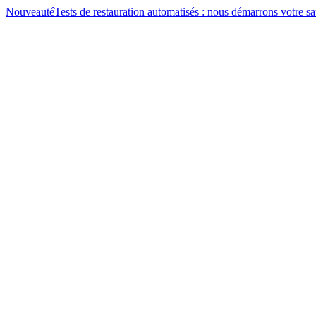
Nouveauté
Tests de restauration automatisés : nous démarrons votre 