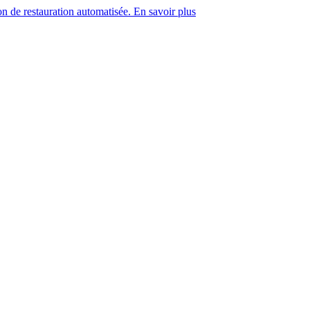
on de restauration automatisée. En savoir plus