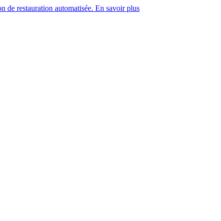
on de restauration automatisée. En savoir plus