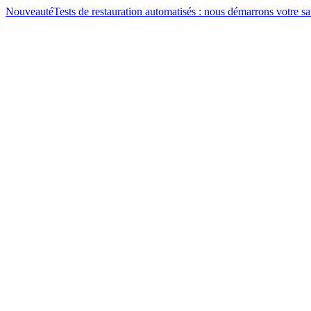
Nouveauté
Tests de restauration automatisés : nous démarrons votre 