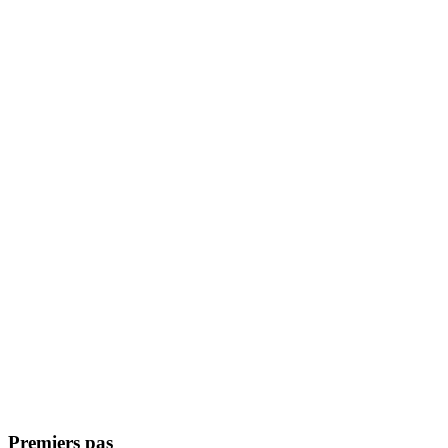
Premiers pas