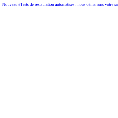
Nouveauté
Tests de restauration automatisés : nous démarrons votre 