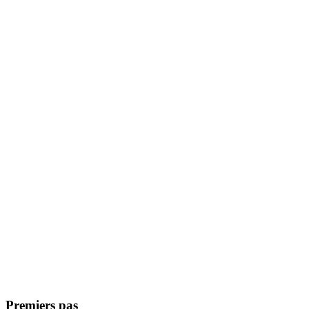
Premiers pas