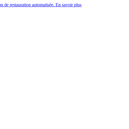
on de restauration automatisée. En savoir plus