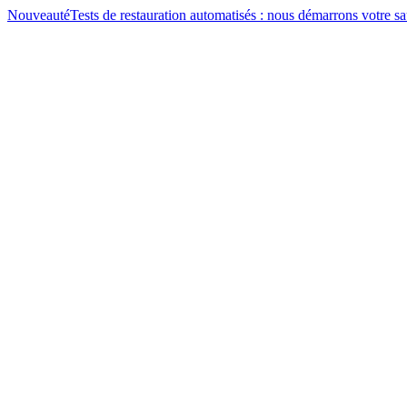
Nouveauté
Tests de restauration automatisés : nous démarrons votre 