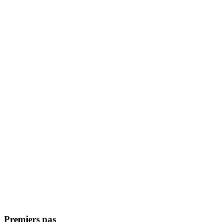
Premiers pas