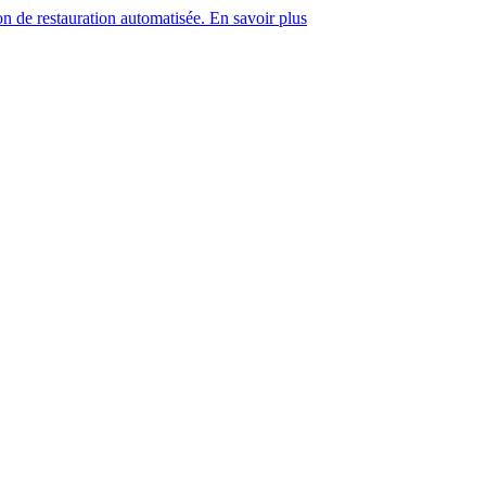
on de restauration automatisée. En savoir plus