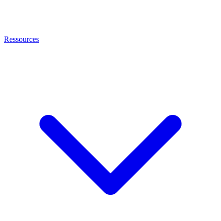
Ressources