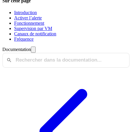
Sur cette page
Introduction
Activer l’alerte
Fonctionnement
Supervision par VM
Canaux de notification
Fréquence
Documentation