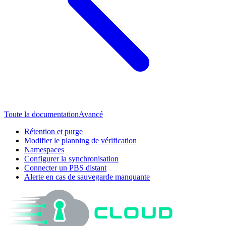
Toute la documentation
Avancé
Rétention et purge
Modifier le planning de vérification
Namespaces
Configurer la synchronisation
Connecter un PBS distant
Alerte en cas de sauvegarde manquante