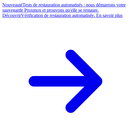
Nouveauté
Tests de restauration automatisés : nous démarrons votre
sauvegarde Proxmox et prouvons qu'elle se restaure.
Découvrir
Vérification de restauration automatisée. En savoir plus