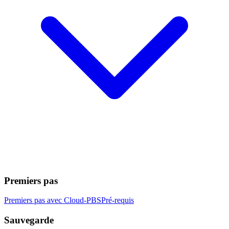
Premiers pas
Premiers pas avec Cloud-PBS
Pré-requis
Sauvegarde