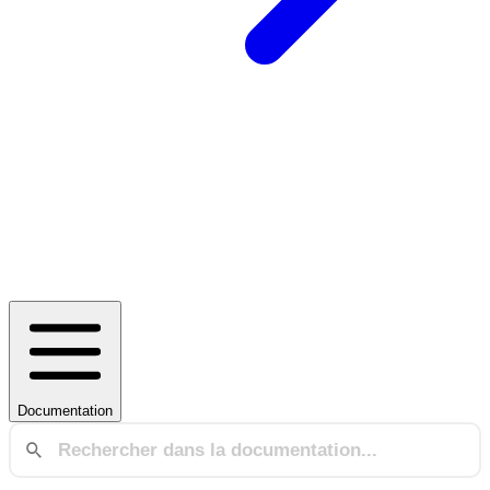
Documentation