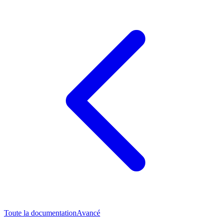
Toute la documentation
Avancé