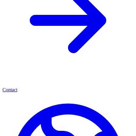
Contact