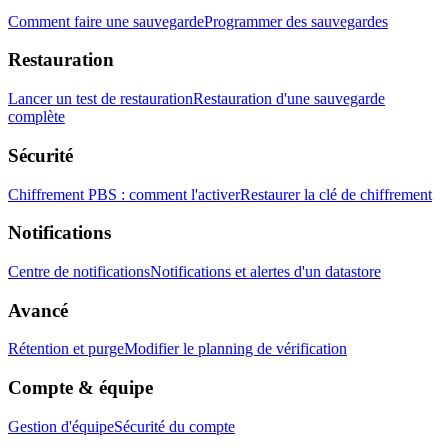
Comment faire une sauvegarde
Programmer des sauvegardes
Restauration
Lancer un test de restauration
Restauration d'une sauvegarde
complète
Sécurité
Chiffrement PBS : comment l'activer
Restaurer la clé de chiffrement
Notifications
Centre de notifications
Notifications et alertes d'un datastore
Avancé
Rétention et purge
Modifier le planning de vérification
Compte & équipe
Gestion d'équipe
Sécurité du compte