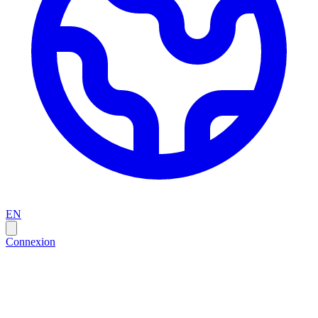
EN
Connexion