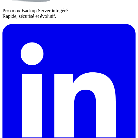
Proxmox Backup Server infogéré.
Rapide, sécurisé et évolutif.