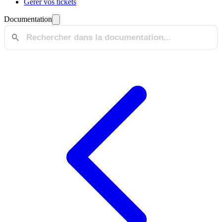
Gérer vos tickets
Documentation