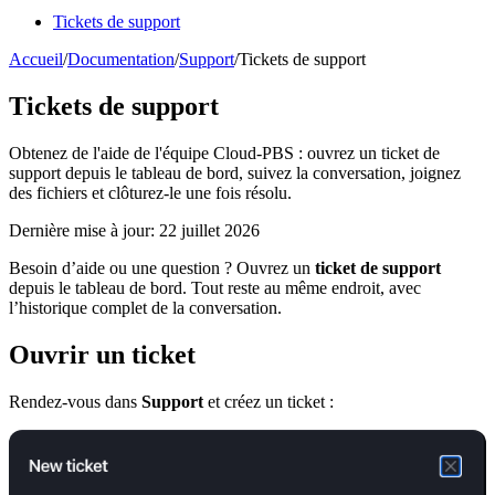
Tickets de support
Accueil
/
Documentation
/
Support
/
Tickets de support
Tickets de support
Obtenez de l'aide de l'équipe Cloud-PBS : ouvrez un ticket de
support depuis le tableau de bord, suivez la conversation, joignez
des fichiers et clôturez-le une fois résolu.
Dernière mise à jour: 22 juillet 2026
Besoin d’aide ou une question ? Ouvrez un
ticket de support
depuis le tableau de bord. Tout reste au même endroit, avec
l’historique complet de la conversation.
Ouvrir un ticket
Rendez-vous dans
Support
et créez un ticket :