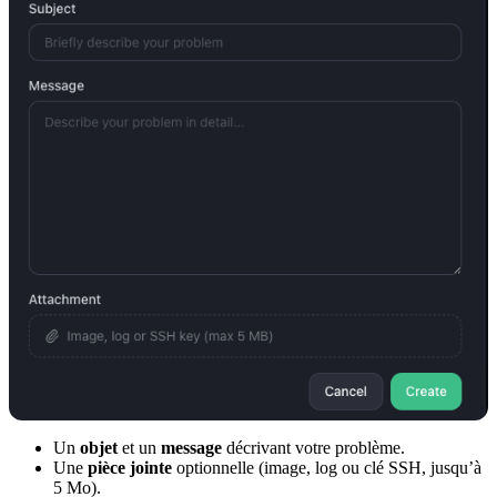
Un
objet
et un
message
décrivant votre problème.
Une
pièce jointe
optionnelle (image, log ou clé SSH, jusqu’à
5 Mo).