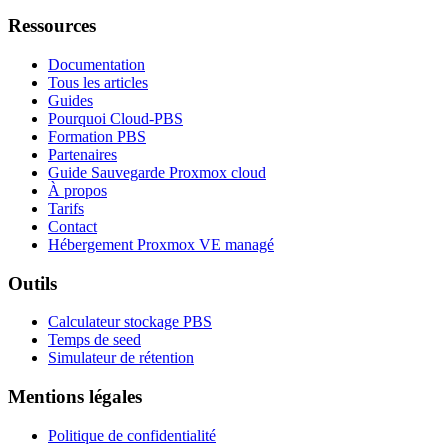
Ressources
Documentation
Tous les articles
Guides
Pourquoi Cloud-PBS
Formation PBS
Partenaires
Guide Sauvegarde Proxmox cloud
À propos
Tarifs
Contact
Hébergement Proxmox VE managé
Outils
Calculateur stockage PBS
Temps de seed
Simulateur de rétention
Mentions légales
Politique de confidentialité