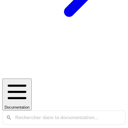
Documentation