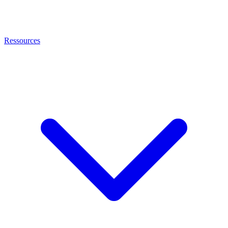
Ressources