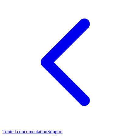
Toute la documentation
Support