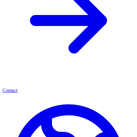
Contact