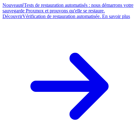
Nouveauté
Tests de restauration automatisés : nous démarrons votre
sauvegarde Proxmox et prouvons qu'elle se restaure.
Découvrir
Vérification de restauration automatisée. En savoir plus