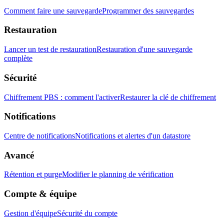
Comment faire une sauvegarde
Programmer des sauvegardes
Restauration
Lancer un test de restauration
Restauration d'une sauvegarde
complète
Sécurité
Chiffrement PBS : comment l'activer
Restaurer la clé de chiffrement
Notifications
Centre de notifications
Notifications et alertes d'un datastore
Avancé
Rétention et purge
Modifier le planning de vérification
Compte & équipe
Gestion d'équipe
Sécurité du compte