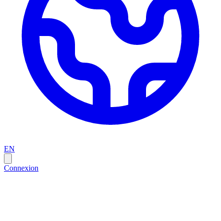
EN
Connexion