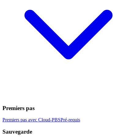
Premiers pas
Premiers pas avec Cloud-PBS
Pré-requis
Sauvegarde