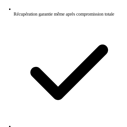
Récupération garantie même après compromission totale