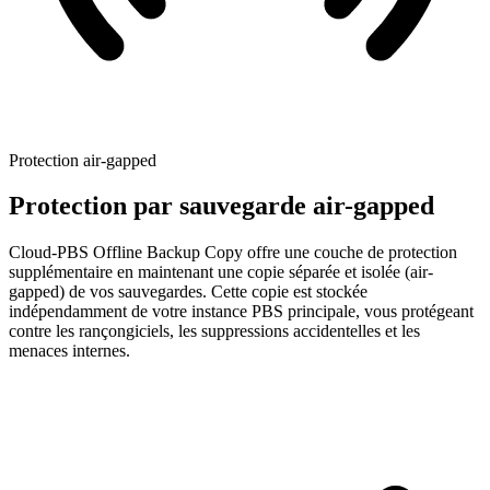
Protection air-gapped
Protection par sauvegarde air-gapped
Cloud-PBS Offline Backup Copy offre une couche de protection
supplémentaire en maintenant une copie séparée et isolée (air-
gapped) de vos sauvegardes. Cette copie est stockée
indépendamment de votre instance PBS principale, vous protégeant
contre les rançongiciels, les suppressions accidentelles et les
menaces internes.