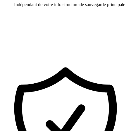
Indépendant de votre infrastructure de sauvegarde principale