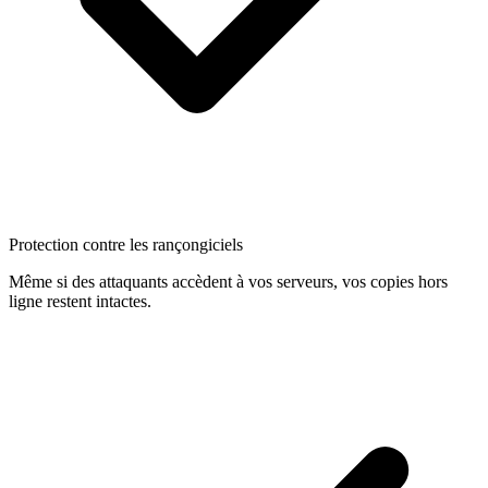
Protection contre les rançongiciels
Même si des attaquants accèdent à vos serveurs, vos copies hors
ligne restent intactes.