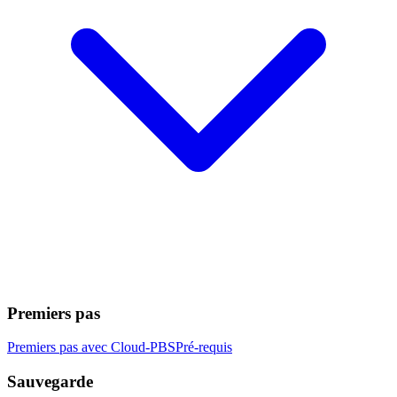
Premiers pas
Premiers pas avec Cloud-PBS
Pré-requis
Sauvegarde