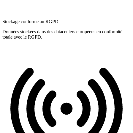
Stockage conforme au RGPD
Données stockées dans des datacenters européens en conformité
totale avec le RGPD.