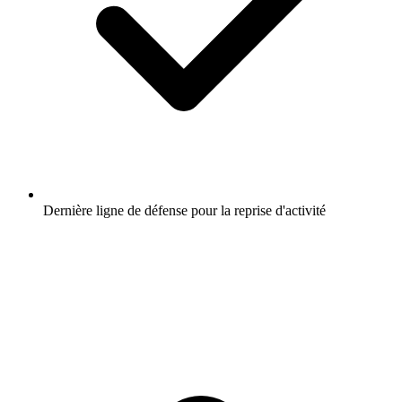
Dernière ligne de défense pour la reprise d'activité