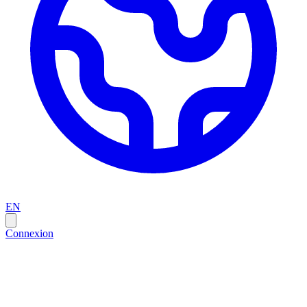
EN
Connexion