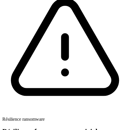
Résilience ransomware