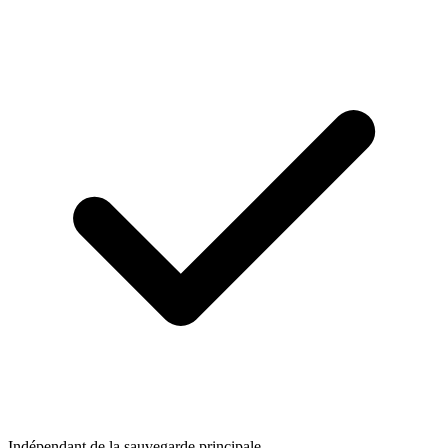
Indépendant de la sauvegarde principale