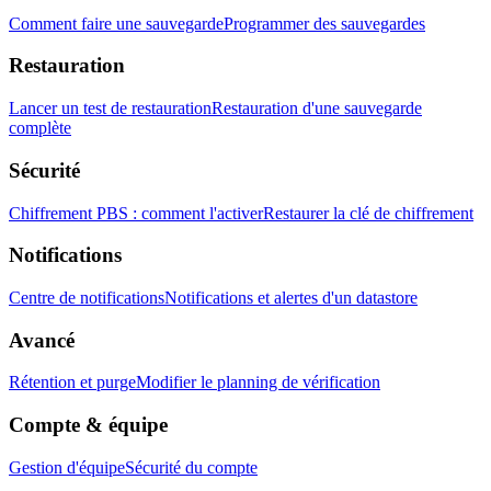
Comment faire une sauvegarde
Programmer des sauvegardes
Restauration
Lancer un test de restauration
Restauration d'une sauvegarde
complète
Sécurité
Chiffrement PBS : comment l'activer
Restaurer la clé de chiffrement
Notifications
Centre de notifications
Notifications et alertes d'un datastore
Avancé
Rétention et purge
Modifier le planning de vérification
Compte & équipe
Gestion d'équipe
Sécurité du compte