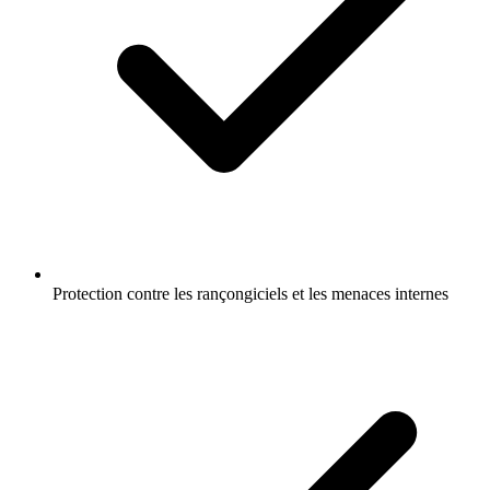
Protection contre les rançongiciels et les menaces internes