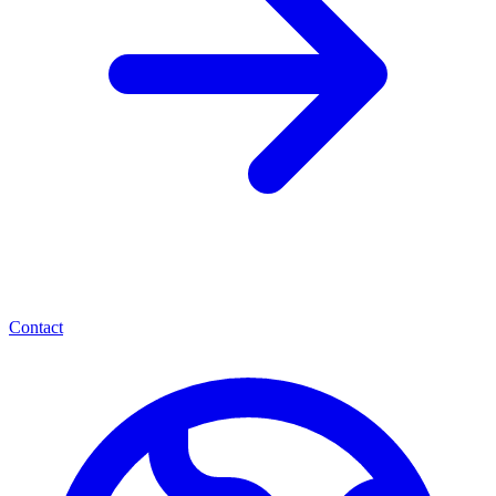
Contact