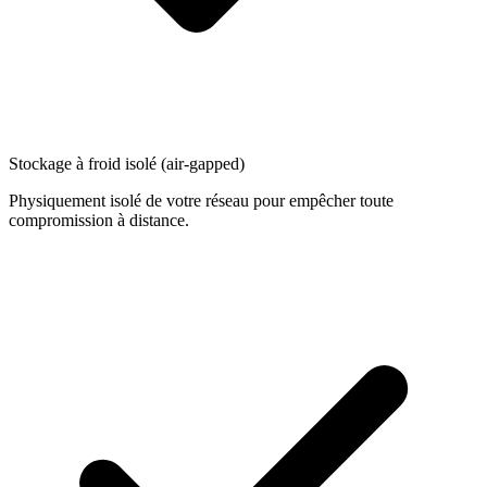
Stockage à froid isolé (air-gapped)
Physiquement isolé de votre réseau pour empêcher toute
compromission à distance.