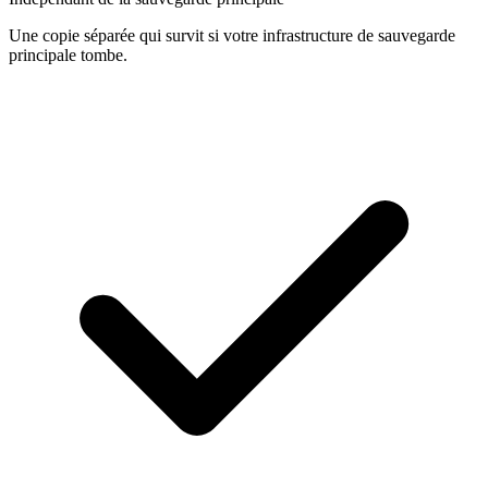
Une copie séparée qui survit si votre infrastructure de sauvegarde
principale tombe.