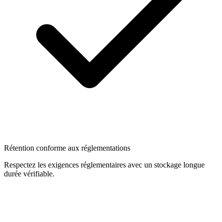
Rétention conforme aux réglementations
Respectez les exigences réglementaires avec un stockage longue
durée vérifiable.