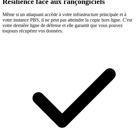
Résilience face aux rançongiciels
Même si un attaquant accède à votre infrastructure principale et à
votre instance PBS, il ne peut pas atteindre la copie hors ligne. C'est
votre dernière ligne de défense et elle garantit que vous pouvez
toujours récupérer vos données.