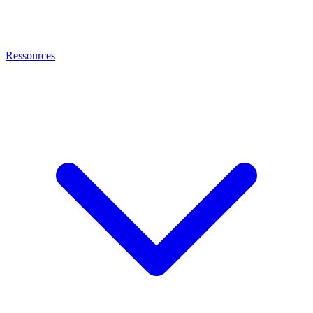
Ressources