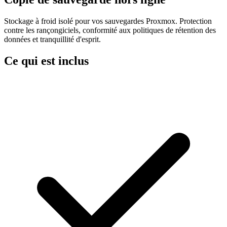
Stockage à froid isolé pour vos sauvegardes Proxmox. Protection
contre les rançongiciels, conformité aux politiques de rétention des
données et tranquillité d'esprit.
Ce qui est inclus