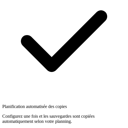
Planification automatisée des copies
Configurez une fois et les sauvegardes sont copiées
automatiquement selon votre planning.