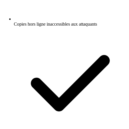
Copies hors ligne inaccessibles aux attaquants