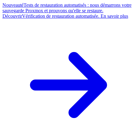
Nouveauté
Tests de restauration automatisés : nous démarrons votre
sauvegarde Proxmox et prouvons qu'elle se restaure.
Découvrir
Vérification de restauration automatisée. En savoir plus