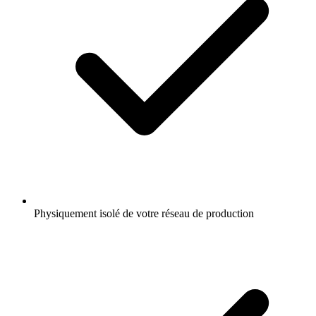
Physiquement isolé de votre réseau de production