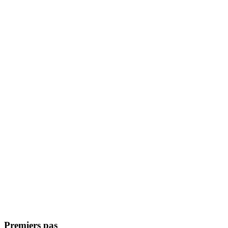
Premiers pas