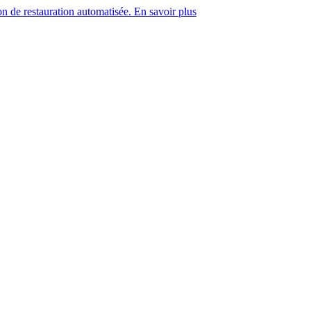
on de restauration automatisée. En savoir plus