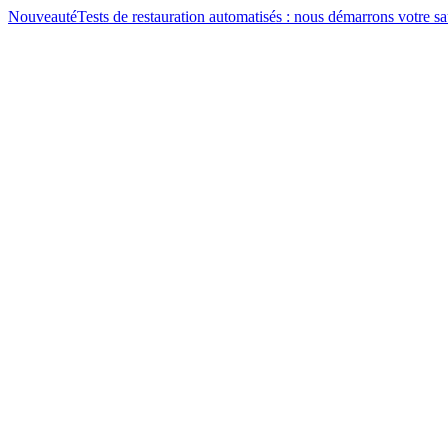
Nouveauté
Tests de restauration automatisés : nous démarrons votre 