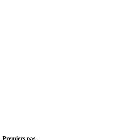
Premiers pas