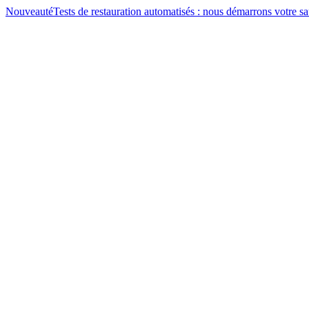
Nouveauté
Tests de restauration automatisés : nous démarrons votre 