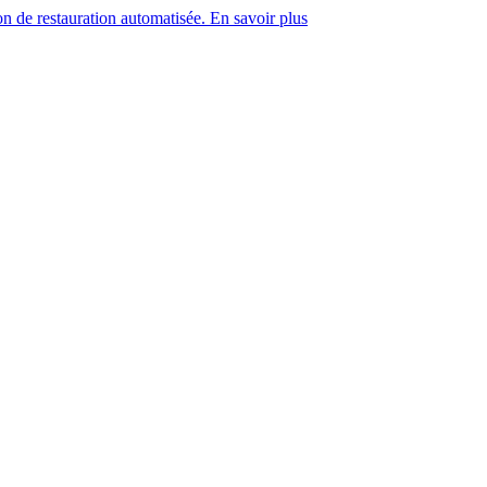
on de restauration automatisée. En savoir plus