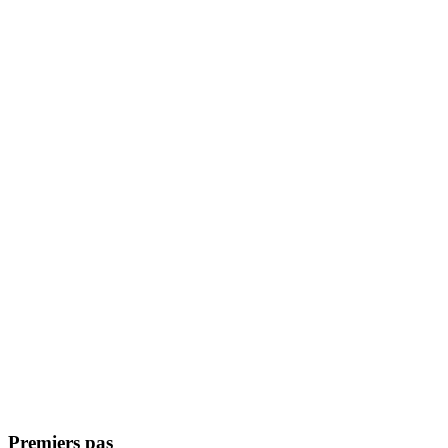
Premiers pas