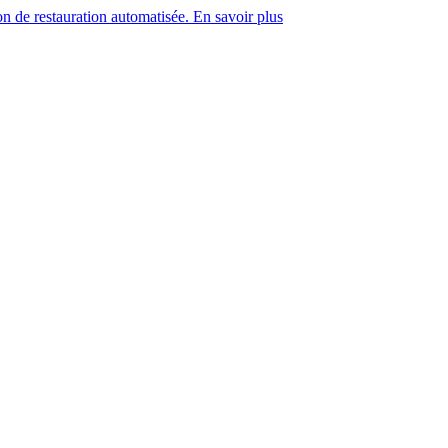
on de restauration automatisée. En savoir plus