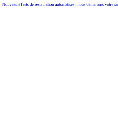
Nouveauté
Tests de restauration automatisés : nous démarrons votre 