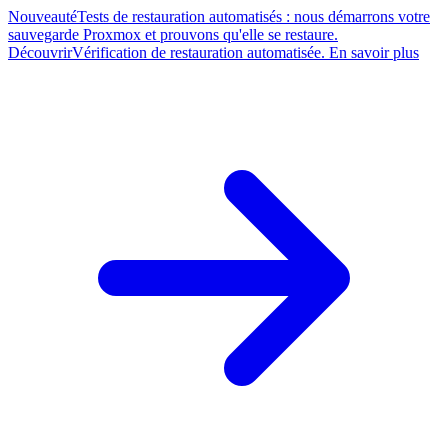
Nouveauté
Tests de restauration automatisés : nous démarrons votre
sauvegarde Proxmox et prouvons qu'elle se restaure.
Découvrir
Vérification de restauration automatisée. En savoir plus