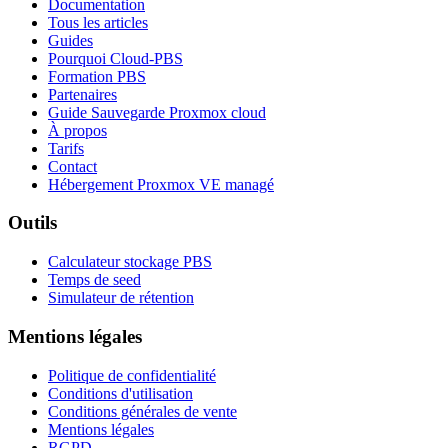
Documentation
Tous les articles
Guides
Pourquoi Cloud-PBS
Formation PBS
Partenaires
Guide Sauvegarde Proxmox cloud
À propos
Tarifs
Contact
Hébergement Proxmox VE managé
Outils
Calculateur stockage PBS
Temps de seed
Simulateur de rétention
Mentions légales
Politique de confidentialité
Conditions d'utilisation
Conditions générales de vente
Mentions légales
RGPD