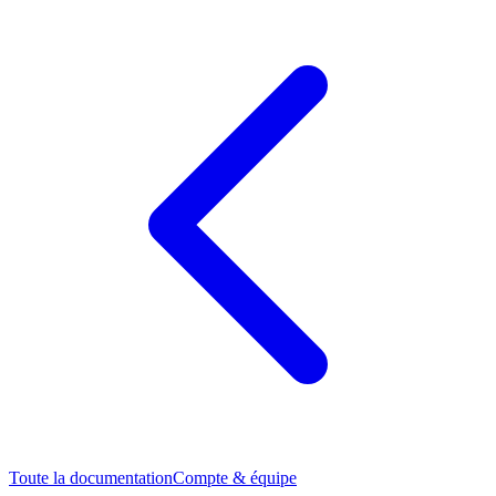
Toute la documentation
Compte & équipe