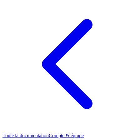
Toute la documentation
Compte & équipe