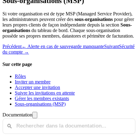
Sous-organisations (MSP)
Si votre organisation est de type MSP (Managed Service Provider),
les administrateurs peuvent créer des
sous-organisations
pour gérer
leurs propres clients de façon indépendante depuis la section
Sous-
organisations
du tableau de bord. Chaque sous-organisation
possède ses propres membres, datastores et périmètre de facturation.
Précédent
← Alerte en cas de sauvegarde manquante
Suivant
Sécurité
du compte →
Sur cette page
Rôles
Inviter un membre
Accepter une invitation
Suivre les invitations en attente
Gérer les membres existants
Sous-organisations (MSP)
Documentation