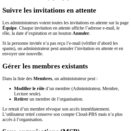
Suivre les invitations en attente
Les administrateurs voient toutes les invitations en attente sur la page
Équipe
. Chaque invitation en attente affiche l’adresse e-mail, le
rôle, la date d’expiration et un bouton
Annuler
.
Si la personne invitée n’a pas reçu l’e-mail (vérifier d’abord les
spams), un administrateur peut annuler l’invitation en attente et en
envoyer une nouvelle.
Gérer les membres existants
Dans la liste des
Membres
, un administrateur peut :
Modifier le rôle
d’un membre (Administrateur, Membre,
Lecture seule).
Retirer
un membre de l’organisation.
Le retrait d’un membre révoque son accès immédiatement.
L’utilisateur retiré conserve son compte Cloud-PBS mais n’a plus
accès à l’organisation.