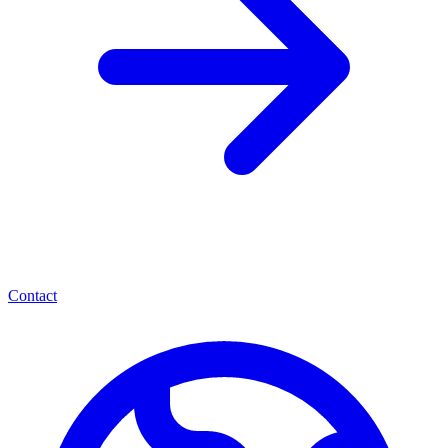
Contact