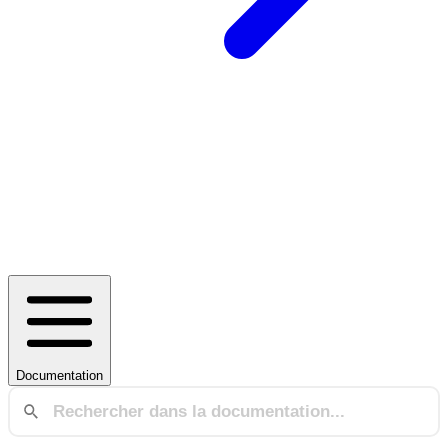
Documentation