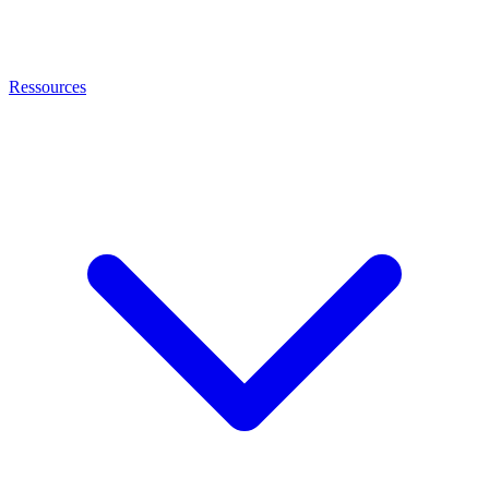
Ressources