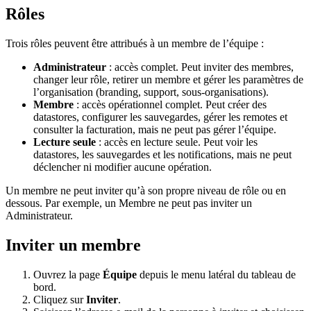
Rôles
Trois rôles peuvent être attribués à un membre de l’équipe :
Administrateur
: accès complet. Peut inviter des membres,
changer leur rôle, retirer un membre et gérer les paramètres de
l’organisation (branding, support, sous-organisations).
Membre
: accès opérationnel complet. Peut créer des
datastores, configurer les sauvegardes, gérer les remotes et
consulter la facturation, mais ne peut pas gérer l’équipe.
Lecture seule
: accès en lecture seule. Peut voir les
datastores, les sauvegardes et les notifications, mais ne peut
déclencher ni modifier aucune opération.
Un membre ne peut inviter qu’à son propre niveau de rôle ou en
dessous. Par exemple, un Membre ne peut pas inviter un
Administrateur.
Inviter un membre
Ouvrez la page
Équipe
depuis le menu latéral du tableau de
bord.
Cliquez sur
Inviter
.