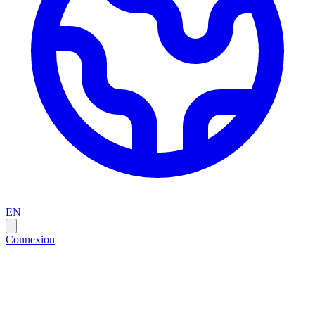
EN
Connexion