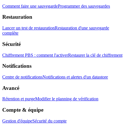
Comment faire une sauvegarde
Programmer des sauvegardes
Restauration
Lancer un test de restauration
Restauration d'une sauvegarde
complète
Sécurité
Chiffrement PBS : comment l'activer
Restaurer la clé de chiffrement
Notifications
Centre de notifications
Notifications et alertes d'un datastore
Avancé
Rétention et purge
Modifier le planning de vérification
Compte & équipe
Gestion d'équipe
Sécurité du compte