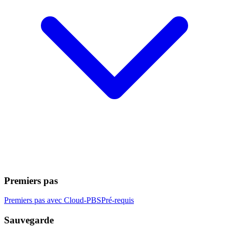
Premiers pas
Premiers pas avec Cloud-PBS
Pré-requis
Sauvegarde