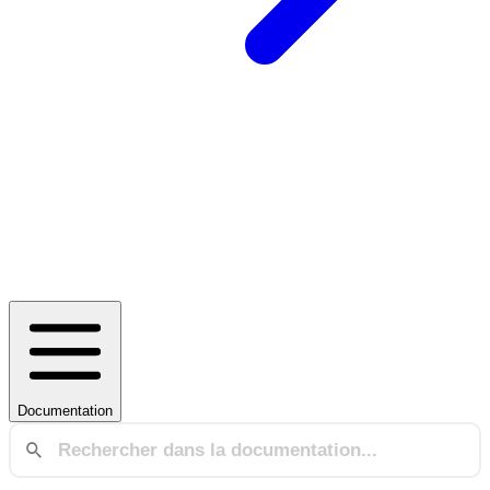
Documentation