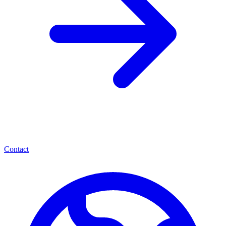
Contact