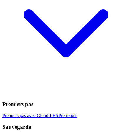
Premiers pas
Premiers pas avec Cloud-PBS
Pré-requis
Sauvegarde