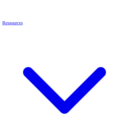
Ressources