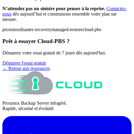
N’attendez pas un sinistre pour penser à la reprise.
Contactez-
nous
dès aujourd’hui et construisons ensemble votre plan sur
mesure.
proxmox
disaster-recovery
managed-restore
cloud-pbs
Prêt à essayer Cloud-PBS ?
Démarrez votre essai gratuit de 7 jours dès aujourd'hui.
Démarrer l'essai gratuit
← Retour aux ressources
Proxmox Backup Server infogéré.
Rapide, sécurisé et évolutif.