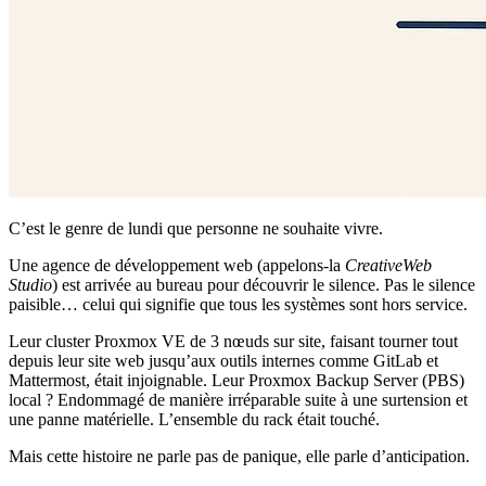
C’est le genre de lundi que personne ne souhaite vivre.
Une agence de développement web (appelons-la
CreativeWeb
Studio
) est arrivée au bureau pour découvrir le silence. Pas le silence
paisible… celui qui signifie que tous les systèmes sont hors service.
Leur cluster Proxmox VE de 3 nœuds sur site, faisant tourner tout
depuis leur site web jusqu’aux outils internes comme GitLab et
Mattermost, était injoignable. Leur Proxmox Backup Server (PBS)
local ? Endommagé de manière irréparable suite à une surtension et
une panne matérielle. L’ensemble du rack était touché.
Mais cette histoire ne parle pas de panique, elle parle d’anticipation.