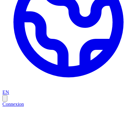
EN
Connexion