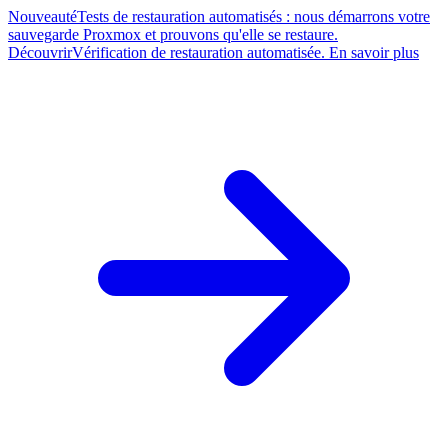
Nouveauté
Tests de restauration automatisés : nous démarrons votre
sauvegarde Proxmox et prouvons qu'elle se restaure.
Découvrir
Vérification de restauration automatisée. En savoir plus