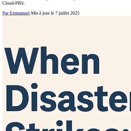
Cloud-PBS.
Par Emmanuel
·
Mis à jour le 7 juillet 2025