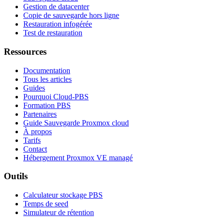
Gestion de datacenter
Copie de sauvegarde hors ligne
Restauration infogérée
Test de restauration
Ressources
Documentation
Tous les articles
Guides
Pourquoi Cloud-PBS
Formation PBS
Partenaires
Guide Sauvegarde Proxmox cloud
À propos
Tarifs
Contact
Hébergement Proxmox VE managé
Outils
Calculateur stockage PBS
Temps de seed
Simulateur de rétention