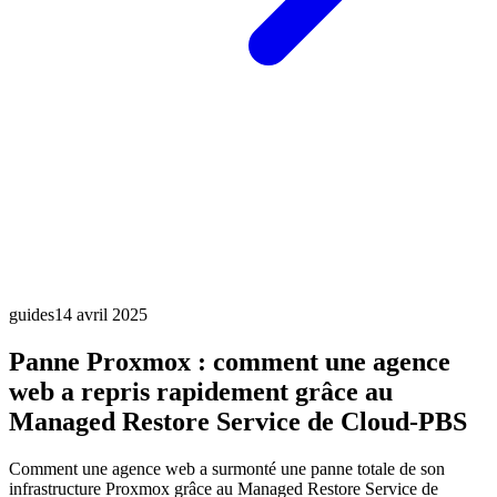
guides
14 avril 2025
Panne Proxmox : comment une agence
web a repris rapidement grâce au
Managed Restore Service de Cloud-PBS
Comment une agence web a surmonté une panne totale de son
infrastructure Proxmox grâce au Managed Restore Service de