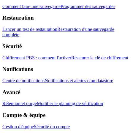
Comment faire une sauvegarde
Programmer des sauvegardes
Restauration
Lancer un test de restauration
Restauration d'une sauvegarde
complète
Sécurité
Chiffrement PBS : comment l'activer
Restaurer la clé de chiffrement
Notifications
Centre de notifications
Notifications et alertes d'un datastore
Avancé
Rétention et purge
Modifier le planning de vérification
Compte & équipe
Gestion d'équipe
Sécurité du compte