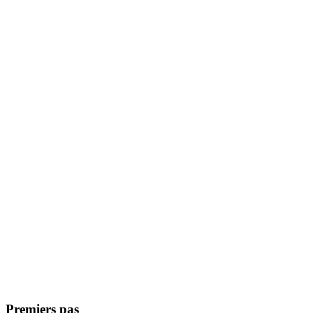
Premiers pas