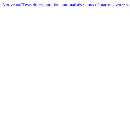
Nouveauté
Tests de restauration automatisés : nous démarrons votre 