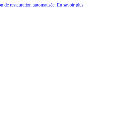
on de restauration automatisée. En savoir plus