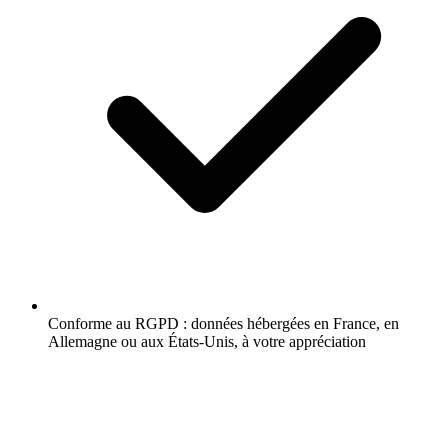
Conforme au RGPD : données hébergées en France, en
Allemagne ou aux États-Unis, à votre appréciation