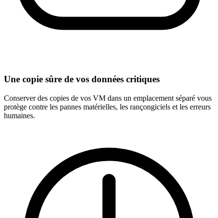
Une copie sûre de vos données critiques
Conserver des copies de vos VM dans un emplacement séparé vous
protège contre les pannes matérielles, les rançongiciels et les erreurs
humaines.