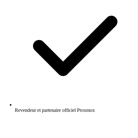
Revendeur et partenaire officiel Proxmox