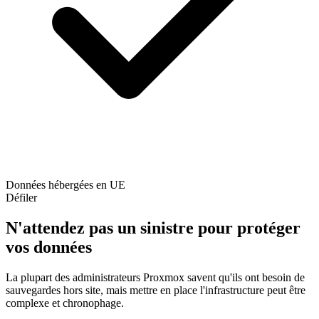
Données hébergées en UE
Défiler
N'attendez pas un sinistre pour protéger
vos données
La plupart des administrateurs Proxmox savent qu'ils ont besoin de
sauvegardes hors site, mais mettre en place l'infrastructure peut être
complexe et chronophage.