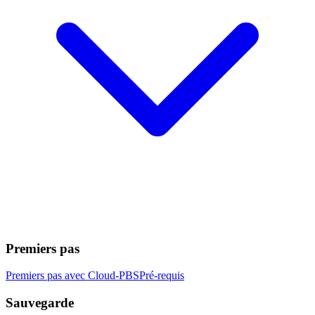
Premiers pas
Premiers pas avec Cloud-PBS
Pré-requis
Sauvegarde