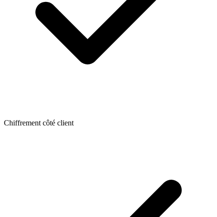
Chiffrement côté client