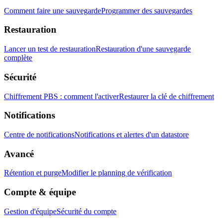
Comment faire une sauvegarde
Programmer des sauvegardes
Restauration
Lancer un test de restauration
Restauration d'une sauvegarde
complète
Sécurité
Chiffrement PBS : comment l'activer
Restaurer la clé de chiffrement
Notifications
Centre de notifications
Notifications et alertes d'un datastore
Avancé
Rétention et purge
Modifier le planning de vérification
Compte & équipe
Gestion d'équipe
Sécurité du compte