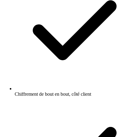
Chiffrement de bout en bout, côté client