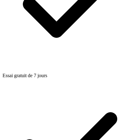
Essai gratuit de 7 jours