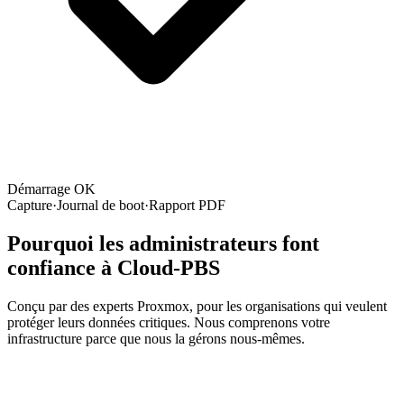
Démarrage OK
Capture
·
Journal de boot
·
Rapport PDF
Pourquoi les administrateurs font
confiance à Cloud-PBS
Conçu par des experts Proxmox, pour les organisations qui veulent
protéger leurs données critiques. Nous comprenons votre
infrastructure parce que nous la gérons nous-mêmes.