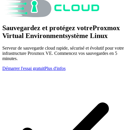
Sauvegardez et protégez votre
Proxmox
Virtual Environment
système Linux
Serveur de sauvegarde cloud rapide, sécurisé et évolutif pour votre
infrastructure Proxmox VE. Commencez vos sauvegardes en 5
minutes.
Démarrer l'essai gratuit
Plus d'infos