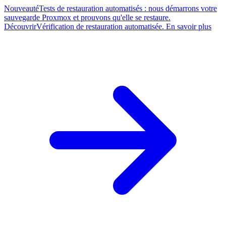
Nouveauté
Tests de restauration automatisés : nous démarrons votre
sauvegarde Proxmox et prouvons qu'elle se restaure.
Découvrir
Vérification de restauration automatisée. En savoir plus