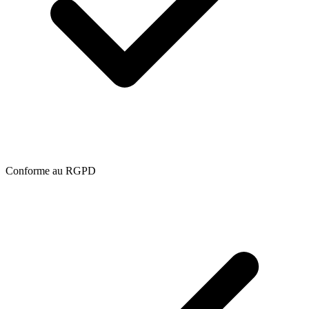
Conforme au RGPD