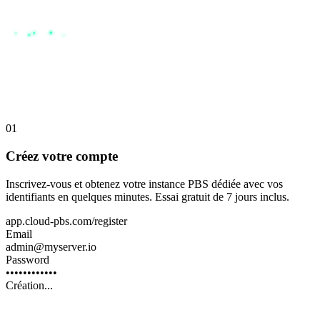
01
Créez votre compte
Inscrivez-vous et obtenez votre instance PBS dédiée avec vos
identifiants en quelques minutes. Essai gratuit de 7 jours inclus.
app.cloud-pbs.com/register
Email
admin@myserver.io
Password
••••••••••••
Compte créé