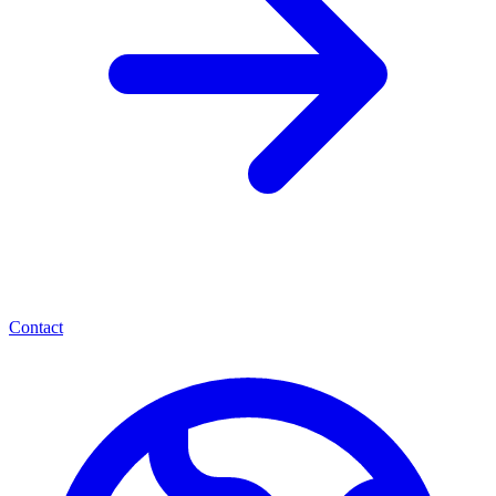
Contact