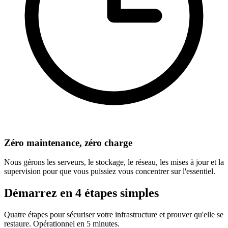
Zéro maintenance, zéro charge
Nous gérons les serveurs, le stockage, le réseau, les mises à jour et la
supervision pour que vous puissiez vous concentrer sur l'essentiel.
Démarrez en 4 étapes simples
Quatre étapes pour sécuriser votre infrastructure et prouver qu'elle se
restaure. Opérationnel en 5 minutes.