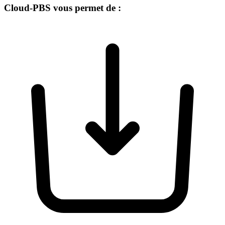
Cloud-PBS vous permet de :