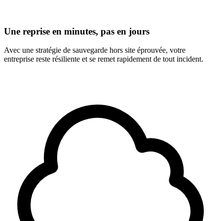
Une reprise en minutes, pas en jours
Avec une stratégie de sauvegarde hors site éprouvée, votre
entreprise reste résiliente et se remet rapidement de tout incident.