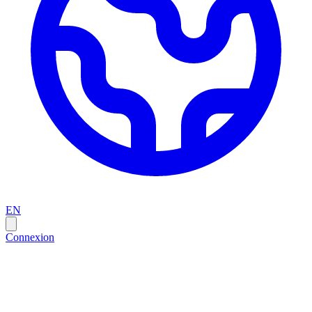
EN
Connexion