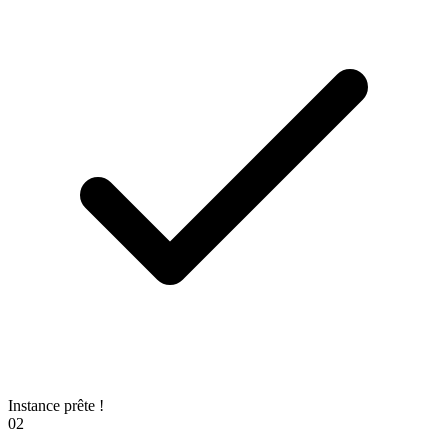
Instance prête !
02